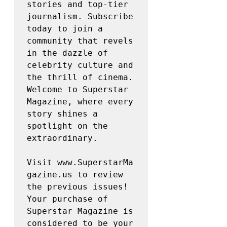
stories and top-tier 
journalism. Subscribe 
today to join a 
community that revels 
in the dazzle of 
celebrity culture and 
the thrill of cinema. 
Welcome to Superstar 
Magazine, where every 
story shines a 
spotlight on the 
extraordinary. 

Visit www.SuperstarMa
gazine.us to review 
the previous issues! 

Your purchase of 
Superstar Magazine is 
considered to be your 