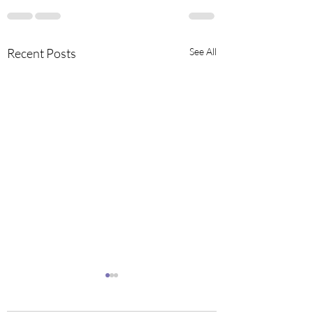
Recent Posts
See All